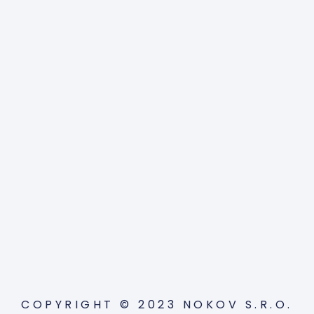
COPYRIGHT © 2023 NOKOV S.R.O.