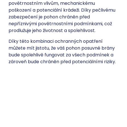
povětrnostním vlivům, mechanickému
poškození a potenciální krádeži. Díky pečlivému
zabezpečení je pohon chráněn před
nepříznivými povětrnostními podmínkami, což
prodlužuje jeho životnost a spolehlivost.
Díky této kombinaci ochranných opatření
můžete mít jistotu, že váš pohon posuvné brány
bude spolehlivě fungovat za všech podmínek a
zároveň bude chráněn před potenciálními riziky.