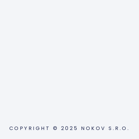
COPYRIGHT © 2025 NOKOV S.R.O.