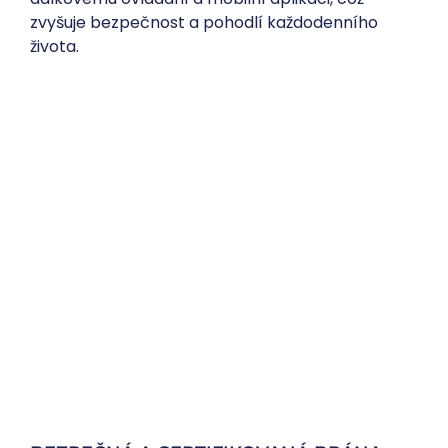
zvyšuje bezpečnost a pohodlí každodenního
života.