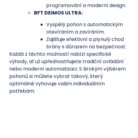
programování a moderní design.
BFT DEIMOS ULTRA:
Vyspělý pohon s automatickým
otevíráním a zavíráním.
Zajišťuje efektivní a plynulý chod
brány s důrazem na bezpečnost.
Každá z těchto možností nabízí specifické
výhody, ať už upřednostňujete tradiční ovládání
nebo moderní automatizaci. S širokým výběrem
pohonů si můžete vybrat takový, který
optimálně vyhovuje vašim individuálním
potřebám.