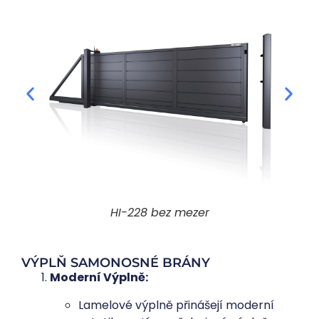
HI-228 bez mezer
VÝPLŇ SAMONOSNÉ BRÁNY
Moderní Výplně:
Lamelové výplně přinášejí moderní