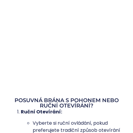
POSUVNÁ BRÁNA S POHONEM NEBO
RUČNÍ OTEVÍRÁNÍ?
Ruční Otevírání:
Vyberte si ruční ovládání, pokud
preferujete tradiční způsob otevírání