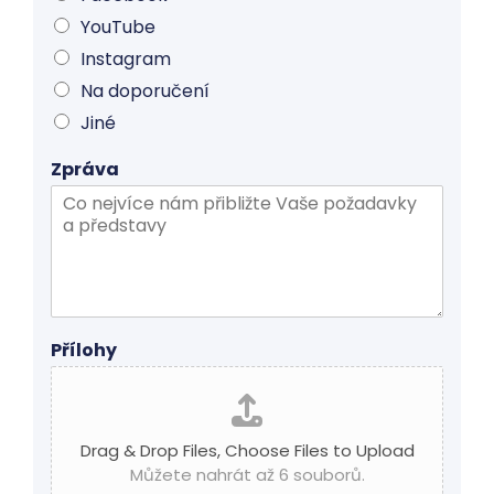
YouTube
Instagram
Na doporučení
Jiné
Zpráva
Přílohy
Drag & Drop Files,
Choose Files to Upload
Můžete nahrát až 6 souborů.