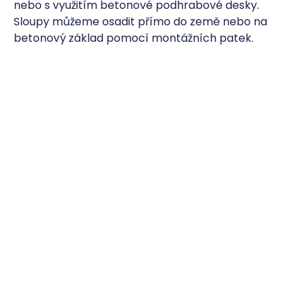
nebo s využitím betonové podhrabové desky.
Sloupy můžeme osadit přímo do země nebo na
betonový základ pomocí montážních patek.