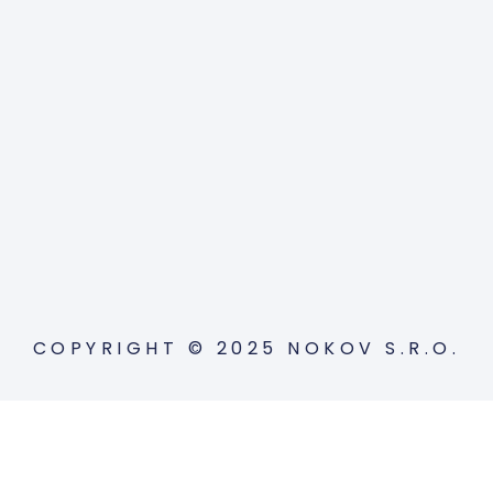
COPYRIGHT © 2025 NOKOV S.R.O.