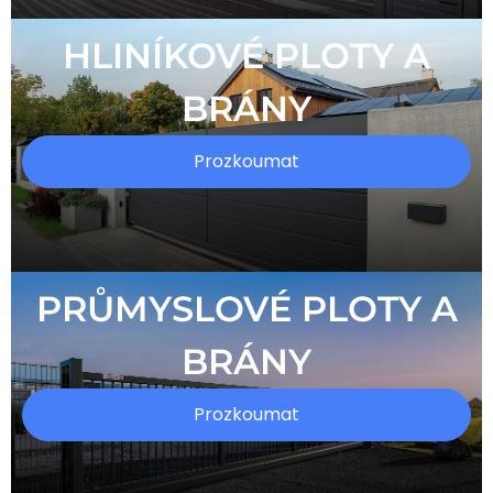
HLINÍKOVÉ PLOTY A
BRÁNY
Prozkoumat
PRŮMYSLOVÉ PLOTY A
BRÁNY
Prozkoumat