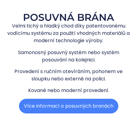
POSUVNÁ BRÁNA
Velmi tichý a hladký chod díky patentovanému
vodícímu systému za použití vhodných materiálů a
moderní technologie výroby.
Samonosný posuvný systém nebo systém
posouvání na kolejnici.
Provedení s ručním otevíráním, pohonem ve
sloupku nebo externě na polici.
Kované nebo moderní provedení.
Více informací o posuvných branách