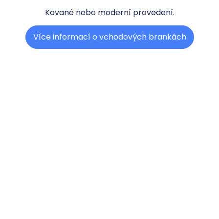
Kované nebo moderní provedení.
Více informací o vchodových brankách