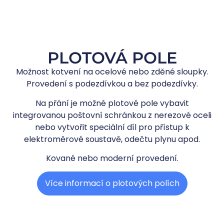
PLOTOVÁ POLE
Možnost kotvení na ocelové nebo zděné sloupky.
Provedení s podezdívkou a bez podezdívky.
Na přání je možné plotové pole vybavit
integrovanou poštovní schránkou z nerezové oceli
nebo vytvořit speciální díl pro přístup k
elektroměrové soustavě, odečtu plynu apod.
Kované nebo moderní provedení.
Více informací o plotových polích